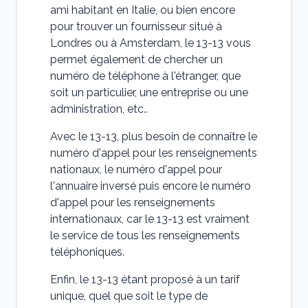
ami habitant en Italie, ou bien encore
pour trouver un fournisseur situé à
Londres ou à Amsterdam, le 13-13 vous
permet également de chercher un
numéro de téléphone à l'étranger, que
soit un particulier, une entreprise ou une
administration, etc..
Avec le 13-13, plus besoin de connaître le
numéro d'appel pour les renseignements
nationaux, le numéro d'appel pour
l'annuaire inversé puis encore le numéro
d'appel pour les renseignements
internationaux, car le 13-13 est vraiment
le service de tous les renseignements
téléphoniques.
Enfin, le 13-13 étant proposé à un tarif
unique, quel que soit le type de